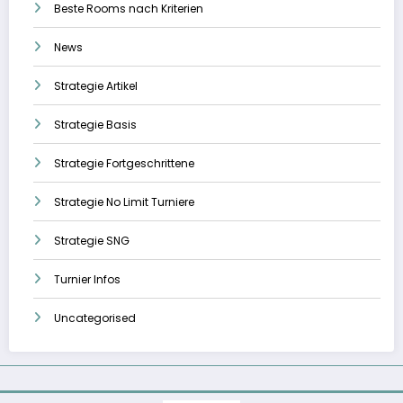
Beste Rooms nach Kriterien
News
Strategie Artikel
Strategie Basis
Strategie Fortgeschrittene
Strategie No Limit Turniere
Strategie SNG
Turnier Infos
Uncategorised