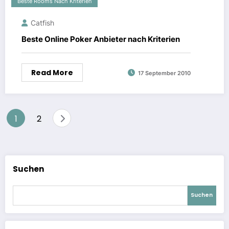
Beste Rooms Nach Kriterien
Catfish
Beste Online Poker Anbieter nach Kriterien
Read More
17 September 2010
Posts
1
2
pagination
Suchen
Suchen