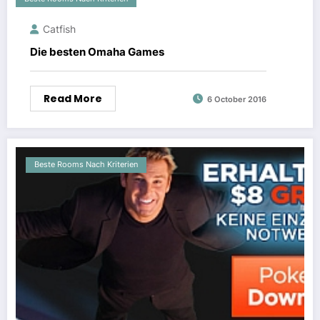
Catfish
Die besten Omaha Games
Read More
6 October 2016
Beste Rooms Nach Kriterien