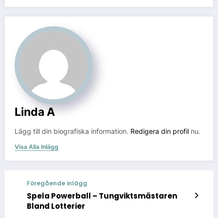
Linda A
Lägg till din biografiska information.
Redigera din profil
nu.
Visa Alla Inlägg
Föregående inlägg
Spela Powerball – Tungviktsmästaren
Bland Lotterier