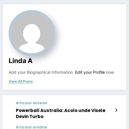
Linda A
Add your Biographical Information.
Edit your Profile
now.
View All Posts
Articolul anterior
Powerball Australia: Acolo unde Visele
Devin Turbo
Articolul următor