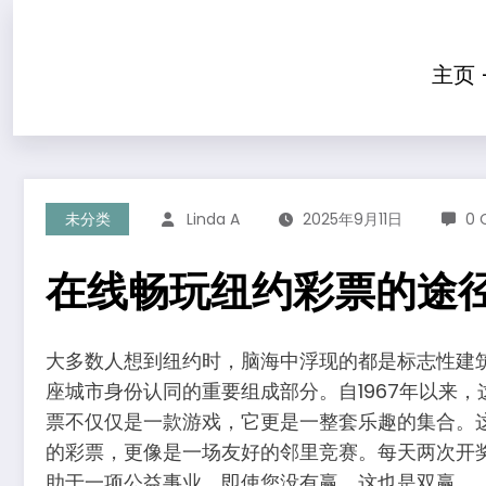
Skip
to
content
主页 
未分类
Linda A
2025年9月11日
0 
在线畅玩纽约彩票的途
大多数人想到纽约时，脑海中浮现的都是标志性建
座城市身份认同的重要组成部分。自1967年以来
票不仅仅是一款游戏，它更是一整套乐趣的集合。
的彩票，更像是一场友好的邻里竞赛。每天两次开
助于一项公益事业。即使您没有赢，这也是双赢。