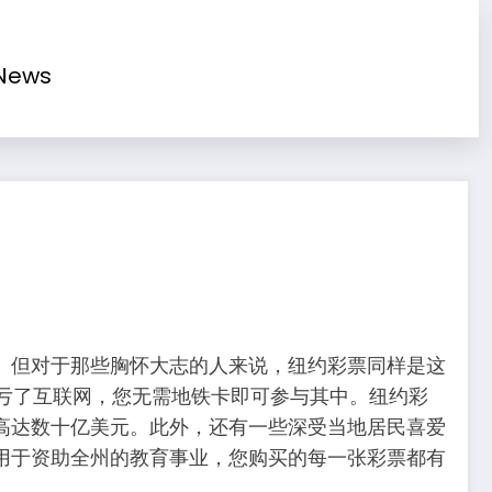
News
。但对于那些胸怀大志的人来说，纽约彩票同样是这
多亏了互联网，您无需地铁卡即可参与其中。纽约彩
高达数十亿美元。此外，还有一些深受当地居民喜爱
用于资助全州的教育事业，您购买的每一张彩票都有