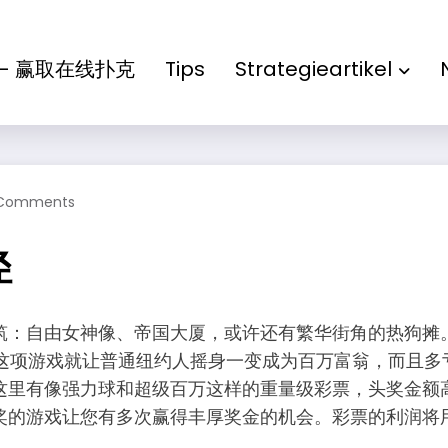
– 赢取在线扑克
Tips
Strategieartikel
Comments
径
筑：自由女神像、帝国大厦，或许还有繁华街角的热狗摊
，这项游戏就让普通纽约人摇身一变成为百万富翁，而且
这里有像强力球和超级百万这样的重量级彩票，头奖金额
奖的游戏让您有多次赢得丰厚奖金的机会。彩票的利润将