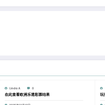
Linda A
0
在此查看欧洲乐透彩票结果
玩