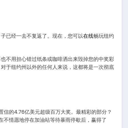
日子已经一去不复返了。现在，您可以
在线
畅玩纽约
再也不用担心错过纸条或咖啡洒出来毁掉您的中奖彩
。对于纽约州以外的任何人来说，这都将是一次彻底
信的4.76亿美元超级百万大奖。最精彩的部分？
他在不情愿地停在加油站等待暴雨停歇后，赢得了