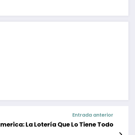
Entrada anterior
America: La Lotería Que Lo Tiene Todo