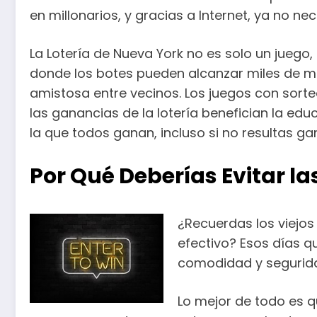
en millonarios, y gracias a Internet, ya no ne
La Lotería de Nueva York no es solo un juego,
donde los botes pueden alcanzar miles de m
amistosa entre vecinos. Los juegos con sorte
las ganancias de la lotería benefician la e
la que todos ganan, incluso si no resultas ga
Por Qué Deberías Evitar la
¿Recuerdas los viejos
efectivo? Esos días 
comodidad y segurid
Lo mejor de todo es q