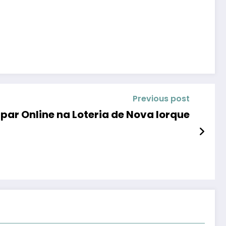
Previous post
par Online na Loteria de Nova Iorque