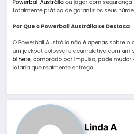
Powerball Austrália
ou jogar com segurança a
totalmente prática de garantir os seus núme
Por Que o Powerball Austrália se Destaca
O Powerball Austrália não é apenas sobre o 
um jackpot colossal e acumulativo com um s
bilhete
, comprado por impulso, pode mudar a
lotaria que realmente entrega.
Linda A