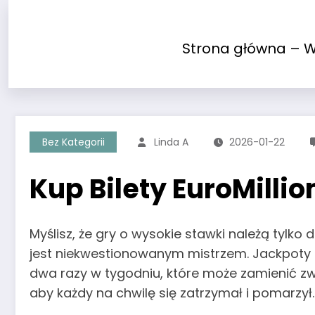
Przejdź
do
treści
Strona główna – W
Bez Kategorii
Linda A
2026-01-22
Kup Bilety EuroMillio
Myślisz, że gry o wysokie stawki należą tylk
jest niekwestionowanym mistrzem. Jackpoty 
dwa razy w tygodniu, które może zamienić zwy
aby każdy na chwilę się zatrzymał i pomarzył. 