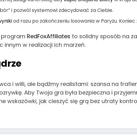
wybór” i pozwól systemowi zdecydować za Ciebie.
yniki
od razu po zakończeniu losowania w Paryżu. Koniec
h program
RedFoxAffiliates
to solidny sposób na z
innym w realizacji ich marzeń.
ądrze
i willi, ale bądźmy realistami: szansa na trafien
 rozrywkę. Aby Twoja gra była bezpieczna i przyje
e wskazówki, jak cieszyć się grą bez utraty kontrol