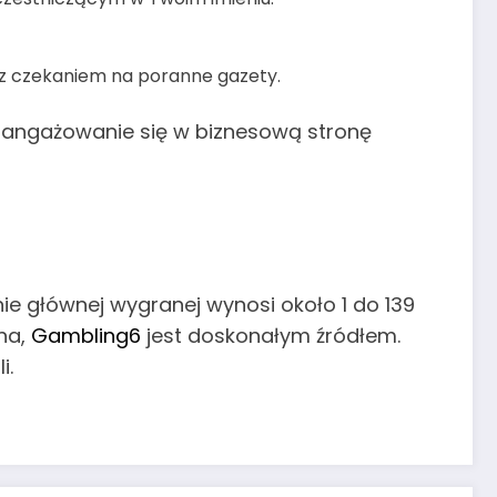
 z czekaniem na poranne gazety.
aangażowanie się w biznesową stronę
ie głównej wygranej wynosi około 1 do 139
mna,
Gambling6
jest doskonałym źródłem.
i.