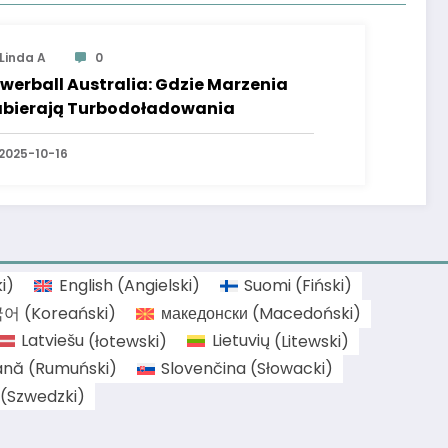
Linda A
0
werball Australia: Gdzie Marzenia
bierają Turbodoładowania
2025-10-16
i
)
English
(
Angielski
)
Suomi
(
Fiński
)
국어
(
Koreański
)
македонски
(
Macedoński
)
Latviešu
(
łotewski
)
Lietuvių
(
Litewski
)
ână
(
Rumuński
)
Slovenčina
(
Słowacki
)
(
Szwedzki
)