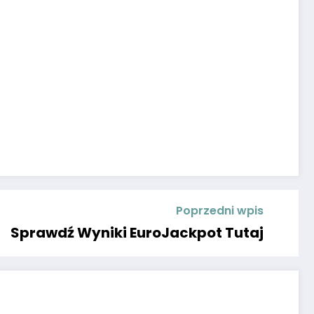
Poprzedni wpis
Sprawdź Wyniki EuroJackpot Tutaj