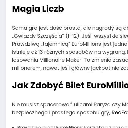
Magia Liczb
Sama gra jest dość prosta, ale nagrody są ab
„Gwiazdy Szczęścia” (1–12). Jeśli wszystkie 
Prawdziwą „tajemnicą” EuroMillions jest jedna
istnieje aż 13 różnych sposobów na wygraną. D
losowaniu Millionaire Maker. To zmienia zasa
milionerem, nawet jeśli główny jackpot nie zo
Jak Zdobyć Bilet EuroMilli
Nie musisz spacerować ulicami Paryża czy Madr
bezpiecznego i prostego sposobu gry,
RedFo
Prawdziwe bilety EuroMillions: Korzystają z bezpiec