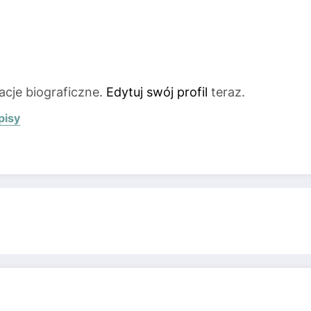
acje biograficzne.
Edytuj swój profil
teraz.
pisy