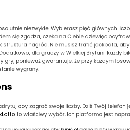
solutnie niezwykłe. Wybierasz pięć głównych liczb
siedem się zgadza, czeka na Ciebie dziewięciocyfr
k struktura nagród. Nie musisz trafić jackpota, a
odatkowo, dla graczy w Wielkiej Brytanii każdy bil
dy gry, ponieważ gwarantuje, że przy każdym loso
stanie wygrany.
ons
ytu, aby zagrać swoje liczby. Dziś Twój telefon j
xLotto
to właściwy wybór. Ich platforma jest napr
znej usługi kurierskiej, aby
kupić oficjalne bilety
w kraju u