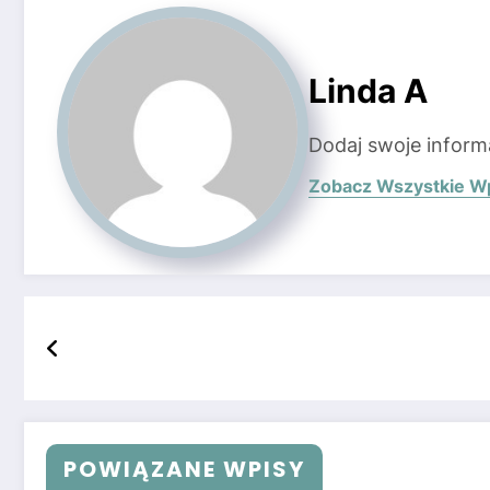
Linda A
Dodaj swoje inform
Zobacz Wszystkie W
POWIĄZANE WPISY