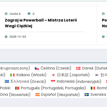
Linda A
0
Zagraj w Powerball – Mistrza Loterii
Po
Wagi Ciężkiej
Na
2025-11-30
ski uproszczony
)
Čeština
(
Czeski
)
Dansk
(
Duńsk
ki
)
Italiano
(
Włoski
)
日本語
(
Japoński
)
한
)
Ελληνικά
(
Grecki
)
Indonesia
(
Indonezyjski
)
Polski
Português
(
Portugalski, Portugalia
)
Rom
čina
(
Słoweński
)
Español
(
Hiszpański
)
Svenska