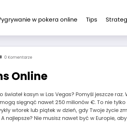
ygrywanie w pokera online
Tips
Strateg
0 Komentarze
ns Online
o do świateł kasyn w Las Vegas? Pomyśl jeszcze ra
mogą sięgnąć nawet 250 milionów €. To nie tylko
kły wtorek lub piątek w dzień, gdy Twoje życie z
A najlepsze? Nie musisz nawet być w Europie, aby k