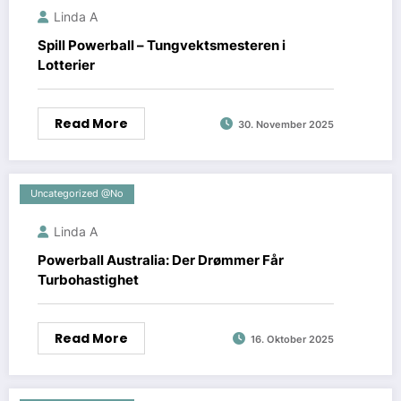
Linda A
Spill Powerball – Tungvektsmesteren i
Lotterier
Read More
30. November 2025
Uncategorized @no
Linda A
Powerball Australia: Der Drømmer Får
Turbohastighet
Read More
16. Oktober 2025