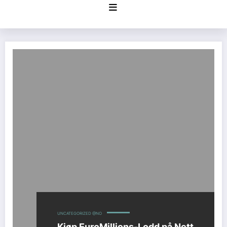
Skip
to
content
UNCATEGORIZED @NO
Kjøp EuroMillions-Lodd på Nett