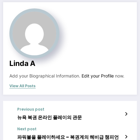
Linda A
Add your Biographical Information.
Edit your Profile
now.
View All Posts
Previous post
뉴욕 복권 온라인 플레이의 관문
Next post
파워볼을 플레이하세요 – 복권계의 헤비급 챔피언