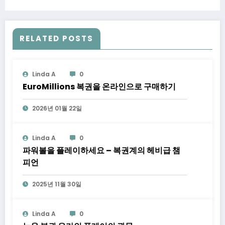
RELATED POSTS
Linda A
0
EuroMillions 복권을 온라인으로 구매하기
2026년 01월 22일
Linda A
0
파워볼을 플레이하세요 – 복권계의 헤비급 챔
피언
2025년 11월 30일
Linda A
0