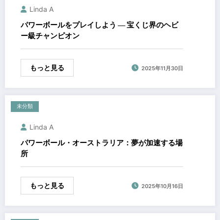
Linda A
パワーボールをプレイしよう ― 宝くじ界のヘビ
ー級チャンピオン
もっと見る
2025年11月30日
未分類
Linda A
パワーボール・オーストラリア：夢が加速する場
所
もっと見る
2025年10月16日