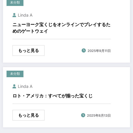
未分類
Linda A
ニューヨーク宝くじをオンラインでプレイするた
めのゲートウェイ
もっと見る
2025年9月11日
未分類
Linda A
ロト・アメリカ：すべてが揃った宝くじ
もっと見る
2025年8月13日