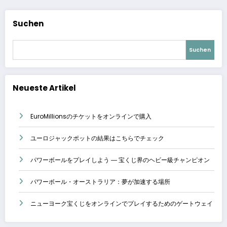
Suchen
Suchen
Neueste Artikel
EuroMillionsのチケットをオンラインで購入
ユーロジャックポットの結果はこちらでチェック
パワーボールをプレイしよう ― 宝くじ界のヘビー級チャンピオン
パワーボール・オーストラリア：夢が加速する場所
ニューヨーク宝くじをオンラインでプレイするためのゲートウェイ