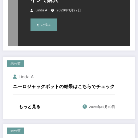
Linda A
2026年1月22日
もっと見る
未分類
Linda A
ユーロジャックポットの結果はこちらでチェック
もっと見る
2025年12月10日
未分類