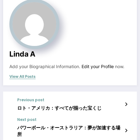
Linda A
Add your Biographical Information.
Edit your Profile
now.
View All Posts
Previous post
ロト・アメリカ：すべてが揃った宝くじ
Next post
パワーボール・オーストラリア：夢が加速する場
所