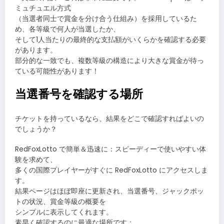
ミュチュエル方式
（当選者同士で賞金を分け合う仕組み）を採用しているた
め、各等級で何人が当選したか、
そして1人当たりの最終的な支払額がいくらかを確認する必要
があります。
部分的な一致でも、複数等級の構造により大きな賞金が待っ
ている可能性があります！
当選番号を確認する場所
チケットを持っているなら、結果をどこで確認すればよいの
でしょうか？
RedFoxLotto で簡単＆迅速に：スピーディーで使いやすい体
験を求めて、
多くの国際プレイヤーがすぐに RedFoxLotto にアクセスしま
す。
結果ページはほぼ即座に更新され、当選番号、ジャックポッ
トの状況、賞金等級の概要を
シンプルに表示してくれます。
素早く確認するのに最適な場所です：